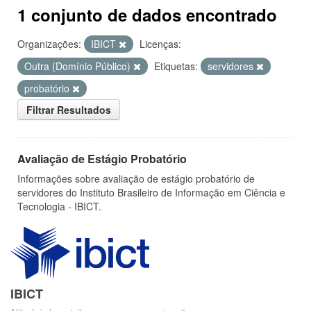
1 conjunto de dados encontrado
Organizações:
IBICT
Licenças:
Outra (Domínio Público)
Etiquetas:
servidores
probatório
Filtrar Resultados
Avaliação de Estágio Probatório
Informações sobre avaliação de estágio probatório de
servidores do Instituto Brasileiro de Informação em Ciência e
Tecnologia - IBICT.
IBICT