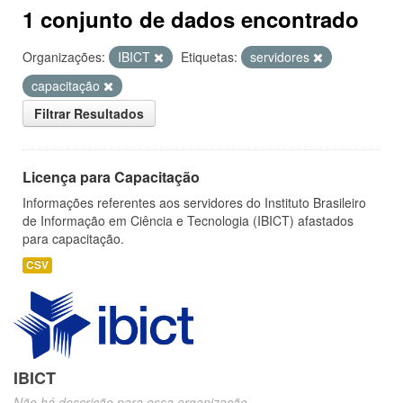
1 conjunto de dados encontrado
Organizações:
IBICT
Etiquetas:
servidores
capacitação
Filtrar Resultados
Licença para Capacitação
Informações referentes aos servidores do Instituto Brasileiro
de Informação em Ciência e Tecnologia (IBICT) afastados
para capacitação.
CSV
IBICT
Não há descrição para essa organização