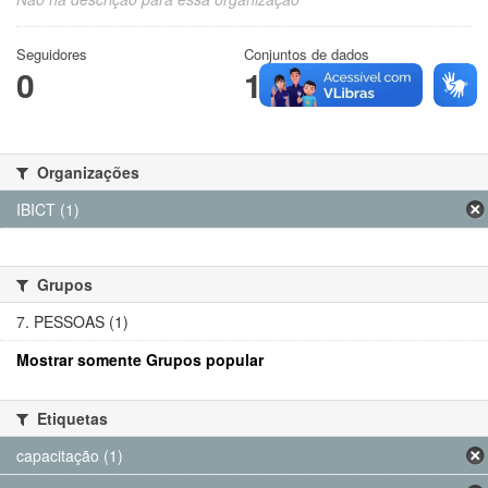
Seguidores
Conjuntos de dados
0
1
Organizações
IBICT (1)
Grupos
7. PESSOAS (1)
Mostrar somente Grupos popular
Etiquetas
capacitação (1)