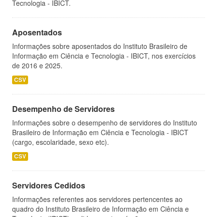
Tecnologia - IBICT.
Aposentados
Informações sobre aposentados do Instituto Brasileiro de
Informação em Ciência e Tecnologia - IBICT, nos exercícios
de 2016 e 2025.
CSV
Desempenho de Servidores
Informações sobre o desempenho de servidores do Instituto
Brasileiro de Informação em Ciência e Tecnologia - IBICT
(cargo, escolaridade, sexo etc).
CSV
Servidores Cedidos
Informações referentes aos servidores pertencentes ao
quadro do Instituto Brasileiro de Informação em Ciência e