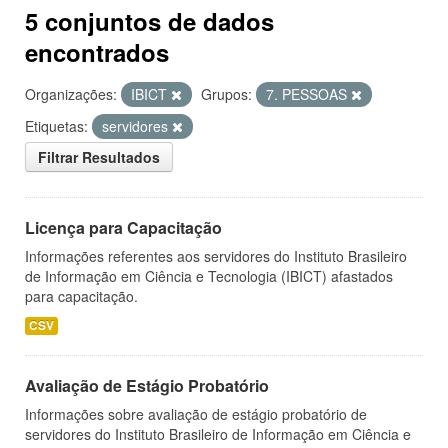
5 conjuntos de dados
encontrados
Organizações:
IBICT
Grupos:
7. PESSOAS
Etiquetas:
servidores
Filtrar Resultados
Licença para Capacitação
Informações referentes aos servidores do Instituto Brasileiro
de Informação em Ciência e Tecnologia (IBICT) afastados
para capacitação.
CSV
Avaliação de Estágio Probatório
Informações sobre avaliação de estágio probatório de
servidores do Instituto Brasileiro de Informação em Ciência e