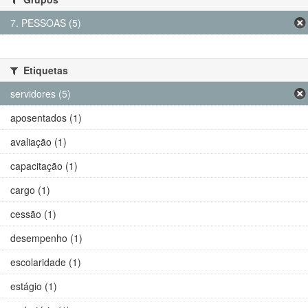
7. PESSOAS (5)
Etiquetas
servidores (5)
aposentados (1)
avaliação (1)
capacitação (1)
cargo (1)
cessão (1)
desempenho (1)
escolaridade (1)
estágio (1)