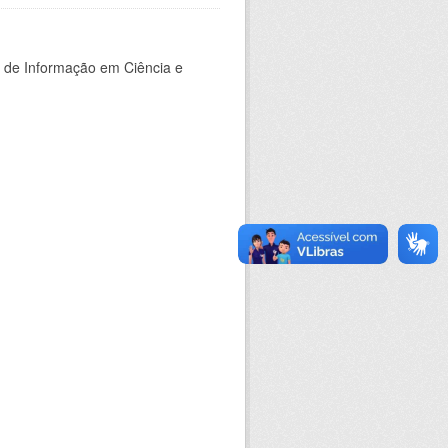
o de Informação em Ciência e