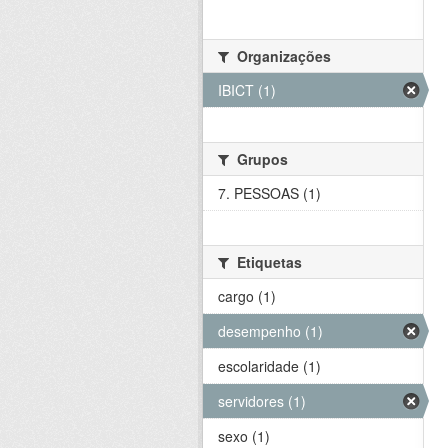
Organizações
IBICT (1)
Grupos
7. PESSOAS (1)
Etiquetas
cargo (1)
desempenho (1)
escolaridade (1)
servidores (1)
sexo (1)