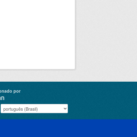
onado por