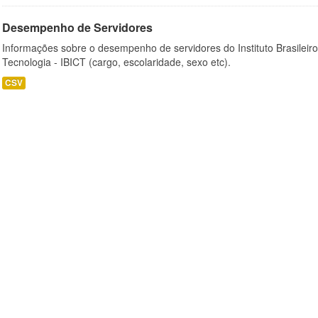
Desempenho de Servidores
Informações sobre o desempenho de servidores do Instituto Brasileir
Tecnologia - IBICT (cargo, escolaridade, sexo etc).
CSV