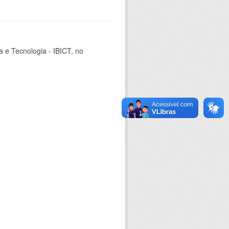
ia e Tecnologia - IBICT, no