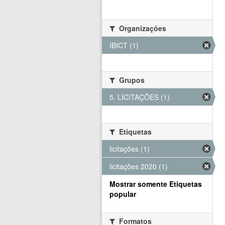
Organizações
IBICT (1)
Grupos
5. LICITAÇÕES (1)
Etiquetas
licitações (1)
licitações 2020 (1)
Mostrar somente Etiquetas
popular
Formatos