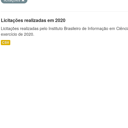
Licitações realizadas em 2020
Licitações realizadas pelo Instituto Brasileiro de Informação em Ciênc
exercício de 2020.
CSV