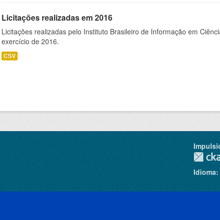
Licitações realizadas em 2016
Licitações realizadas pelo Instituto Brasileiro de Informação em Ciênc
exercício de 2016.
CSV
Impulsi
Idioma