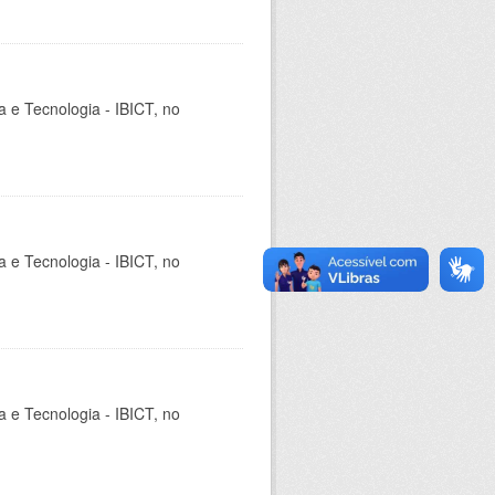
ia e Tecnologia - IBICT, no
ia e Tecnologia - IBICT, no
ia e Tecnologia - IBICT, no