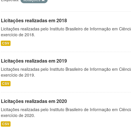
Licitações realizadas em 2018
Licitações realizadas pelo Instituto Brasileiro de Informação em Ciênc
exercício de 2018.
CSV
Licitações realizadas em 2019
Licitações realizadas pelo Instituto Brasileiro de Informação em Ciênc
exercício de 2019.
CSV
Licitações realizadas em 2020
Licitações realizadas pelo Instituto Brasileiro de Informação em Ciênc
exercício de 2020.
CSV