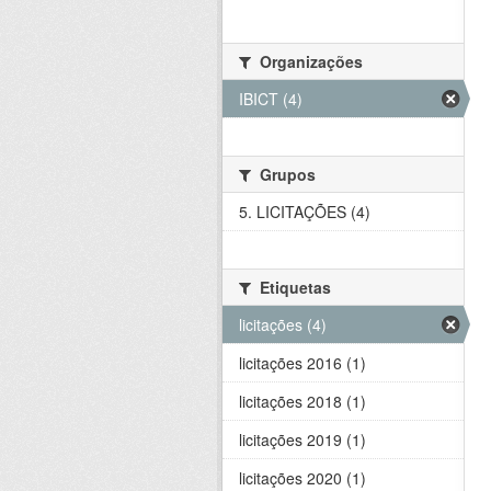
Organizações
IBICT (4)
Grupos
5. LICITAÇÕES (4)
Etiquetas
licitações (4)
licitações 2016 (1)
licitações 2018 (1)
licitações 2019 (1)
licitações 2020 (1)