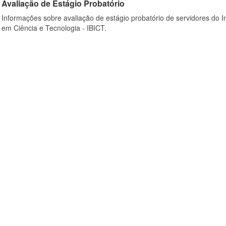
Avaliação de Estágio Probatório
Informações sobre avaliação de estágio probatório de servidores do In
em Ciência e Tecnologia - IBICT.