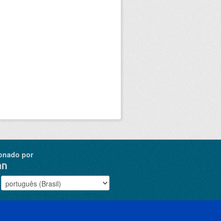
onado por