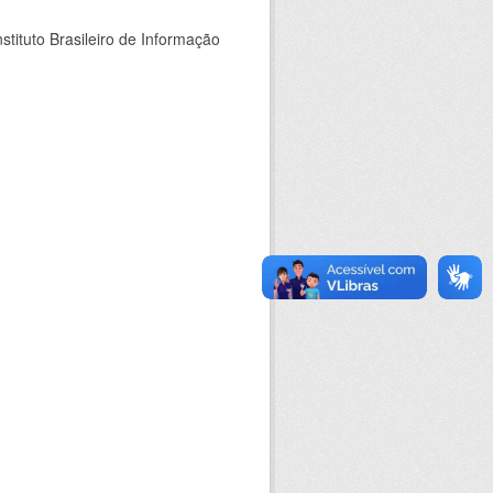
stituto Brasileiro de Informação