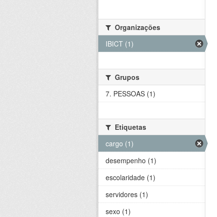
Organizações
IBICT (1)
Grupos
7. PESSOAS (1)
Etiquetas
cargo (1)
desempenho (1)
escolaridade (1)
servidores (1)
sexo (1)