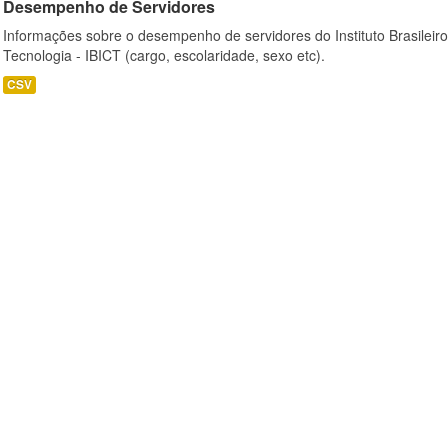
Desempenho de Servidores
Informações sobre o desempenho de servidores do Instituto Brasileir
Tecnologia - IBICT (cargo, escolaridade, sexo etc).
CSV