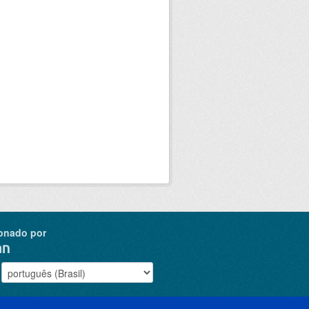
onado por