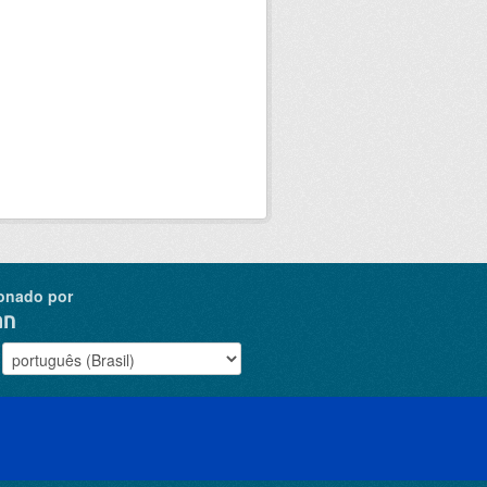
onado por