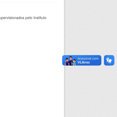
pervisionados pelo Instituto