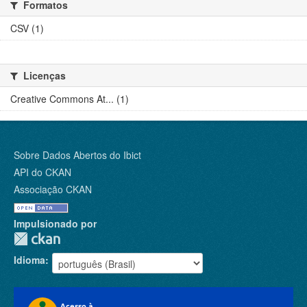
Formatos
CSV (1)
Licenças
Creative Commons At... (1)
Sobre Dados Abertos do Ibict
API do CKAN
Associação CKAN
Impulsionado por
Idioma