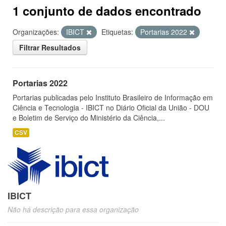
1 conjunto de dados encontrado
Organizações:
IBICT
Etiquetas:
Portarias 2022
Filtrar Resultados
Portarias 2022
Portarias publicadas pelo Instituto Brasileiro de Informação em
Ciência e Tecnologia - IBICT no Diário Oficial da União - DOU
e Boletim de Serviço do Ministério da Ciência,...
CSV
IBICT
Não há descrição para essa organização