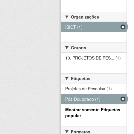
Organizações
IBICT (1)
Grupos
10. PROJETOS DE PES... (1)
Etiquetas
Projetos de Pesquisa (1)
Pós-Doutorado (1)
Mostrar somente Etiquetas
popular
Formatos