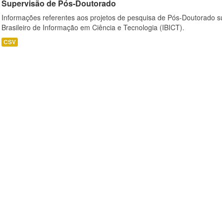
Supervisão de Pós-Doutorado
Informações referentes aos projetos de pesquisa de Pós-Doutorado su
Brasileiro de Informação em Ciência e Tecnologia (IBICT).
CSV