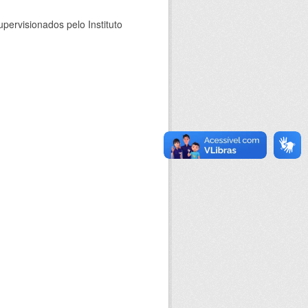
pervisionados pelo Instituto