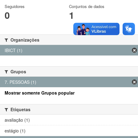
Seguidores
Conjuntos de dados
0
1
Organizações
IBICT (1)
Grupos
7. PESSOAS (1)
Mostrar somente Grupos popular
Etiquetas
avaliação (1)
estágio (1)