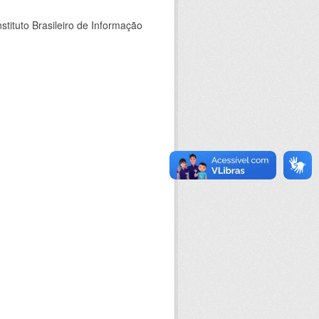
stituto Brasileiro de Informação