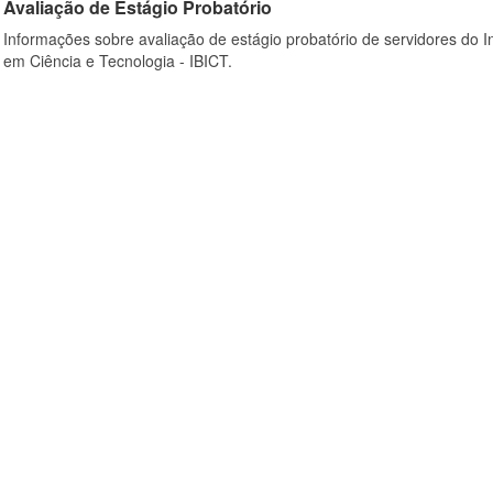
Avaliação de Estágio Probatório
Informações sobre avaliação de estágio probatório de servidores do In
em Ciência e Tecnologia - IBICT.