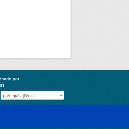
onado por