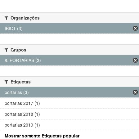
Organizações
IBICT (3)
Grupos
8. PORTARIAS (3)
Etiquetas
portarias (3)
portarias 2017 (1)
portarias 2018 (1)
portarias 2019 (1)
Mostrar somente Etiquetas popular