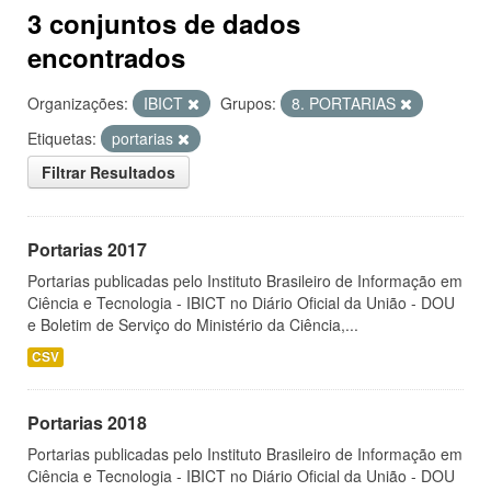
3 conjuntos de dados
encontrados
Organizações:
IBICT
Grupos:
8. PORTARIAS
Etiquetas:
portarias
Filtrar Resultados
Portarias 2017
Portarias publicadas pelo Instituto Brasileiro de Informação em
Ciência e Tecnologia - IBICT no Diário Oficial da União - DOU
e Boletim de Serviço do Ministério da Ciência,...
CSV
Portarias 2018
Portarias publicadas pelo Instituto Brasileiro de Informação em
Ciência e Tecnologia - IBICT no Diário Oficial da União - DOU