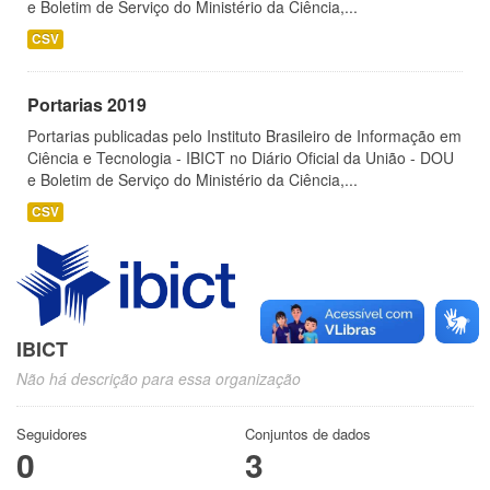
e Boletim de Serviço do Ministério da Ciência,...
CSV
Portarias 2019
Portarias publicadas pelo Instituto Brasileiro de Informação em
Ciência e Tecnologia - IBICT no Diário Oficial da União - DOU
e Boletim de Serviço do Ministério da Ciência,...
CSV
IBICT
Não há descrição para essa organização
Seguidores
Conjuntos de dados
0
3