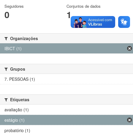
Seguidores
Conjuntos de dados
0
1
Organizações
IBICT (1)
Grupos
7. PESSOAS (1)
Etiquetas
avaliação (1)
estágio (1)
probatório (1)