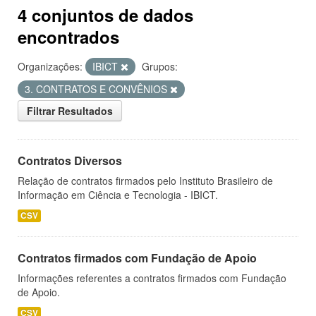
4 conjuntos de dados
encontrados
Organizações:
IBICT
Grupos:
3. CONTRATOS E CONVÊNIOS
Filtrar Resultados
Contratos Diversos
Relação de contratos firmados pelo Instituto Brasileiro de
Informação em Ciência e Tecnologia - IBICT.
CSV
Contratos firmados com Fundação de Apoio
Informações referentes a contratos firmados com Fundação
de Apoio.
CSV