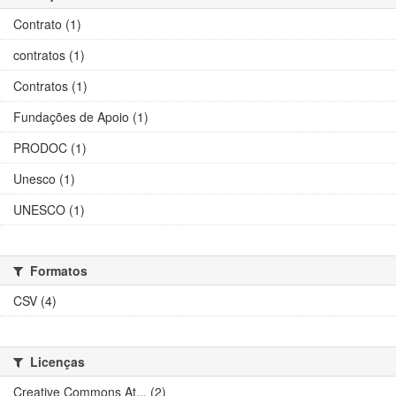
Contrato (1)
contratos (1)
Contratos (1)
Fundações de Apoio (1)
PRODOC (1)
Unesco (1)
UNESCO (1)
Formatos
CSV (4)
Licenças
Creative Commons At... (2)