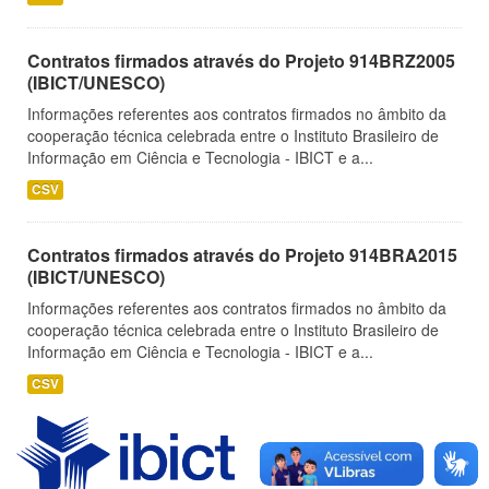
Contratos firmados através do Projeto 914BRZ2005
(IBICT/UNESCO)
Informações referentes aos contratos firmados no âmbito da
cooperação técnica celebrada entre o Instituto Brasileiro de
Informação em Ciência e Tecnologia - IBICT e a...
CSV
Contratos firmados através do Projeto 914BRA2015
(IBICT/UNESCO)
Informações referentes aos contratos firmados no âmbito da
cooperação técnica celebrada entre o Instituto Brasileiro de
Informação em Ciência e Tecnologia - IBICT e a...
CSV