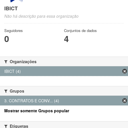
IBICT
Não há descrição para essa organização
Seguidores
Conjuntos de dados
0
4
Organizações
IBICT (4)
Grupos
3. CONTRATOS E CONV... (4)
Mostrar somente Grupos popular
Etiquetas