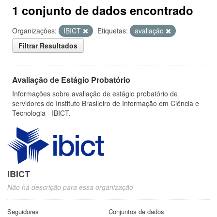
1 conjunto de dados encontrado
Organizações:
IBICT
Etiquetas:
avaliação
Filtrar Resultados
Avaliação de Estágio Probatório
Informações sobre avaliação de estágio probatório de
servidores do Instituto Brasileiro de Informação em Ciência e
Tecnologia - IBICT.
IBICT
Não há descrição para essa organização
Seguidores
Conjuntos de dados