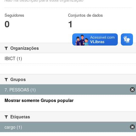
Seguidores
Conjuntos de dados
0
1
Organizações
IBICT (1)
Grupos
7. PESSOAS (1)
Mostrar somente Grupos popular
Etiquetas
cargo (1)