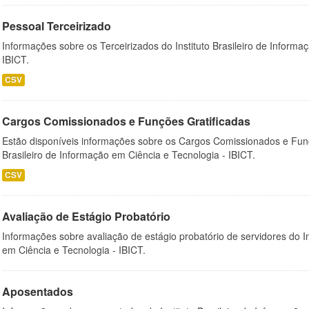
Pessoal Terceirizado
Informações sobre os Terceirizados do Instituto Brasileiro de Informa
IBICT.
CSV
Cargos Comissionados e Funções Gratificadas
Estão disponíveis informações sobre os Cargos Comissionados e Funçõ
Brasileiro de Informação em Ciência e Tecnologia - IBICT.
CSV
Avaliação de Estágio Probatório
Informações sobre avaliação de estágio probatório de servidores do In
em Ciência e Tecnologia - IBICT.
Aposentados