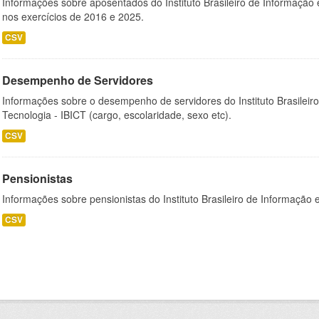
Informações sobre aposentados do Instituto Brasileiro de Informação 
nos exercícios de 2016 e 2025.
CSV
Desempenho de Servidores
Informações sobre o desempenho de servidores do Instituto Brasileir
Tecnologia - IBICT (cargo, escolaridade, sexo etc).
CSV
Pensionistas
Informações sobre pensionistas do Instituto Brasileiro de Informação 
CSV