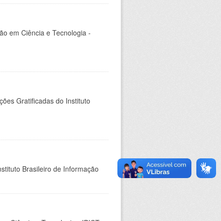
ção em Ciência e Tecnologia -
es Gratificadas do Instituto
stituto Brasileiro de Informação