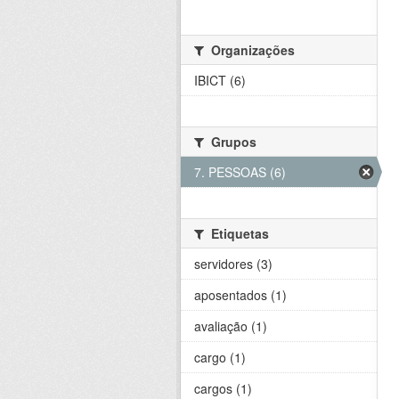
Organizações
IBICT (6)
Grupos
7. PESSOAS (6)
Etiquetas
servidores (3)
aposentados (1)
avaliação (1)
cargo (1)
cargos (1)