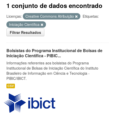
1 conjunto de dados encontrado
Licenças:
Creative Commons Atribuição
Etiquetas:
Iniciação Científica
Filtrar Resultados
Bolsistas do Programa Institucional de Bolsas de
Iniciação Científica - PIBIC...
Informações referentes aos bolsistas do Programa
Institucional de Bolsas de Iniciação Científica do Instituto
Brasileiro de Informação em Ciência e Tecnologia -
PIBIC/IBICT.
CSV