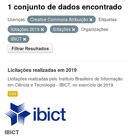
1 conjunto de dados encontrado
Licenças:
Creative Commons Atribuição
Etiquetas:
licitações 2019
licitações
Organizações:
IBICT
Filtrar Resultados
Licitações realizadas em 2019
Licitações realizadas pelo Instituto Brasileiro de Informação
em Ciência e Tecnologia - IBICT, no exercício de 2019.
CSV
IBICT