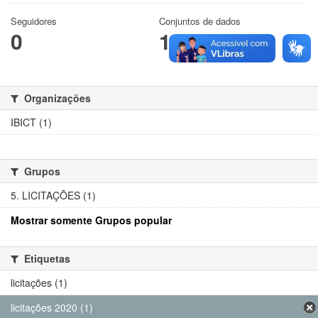
Seguidores
Conjuntos de dados
0
1
Organizações
IBICT (1)
Grupos
5. LICITAÇÕES (1)
Mostrar somente Grupos popular
Etiquetas
licitações (1)
licitações 2020 (1)