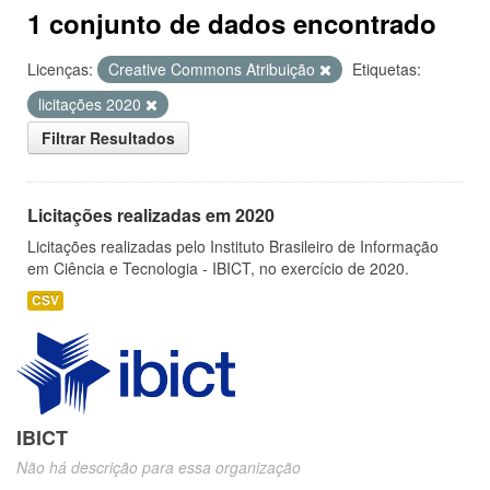
1 conjunto de dados encontrado
Licenças:
Creative Commons Atribuição
Etiquetas:
licitações 2020
Filtrar Resultados
Licitações realizadas em 2020
Licitações realizadas pelo Instituto Brasileiro de Informação
em Ciência e Tecnologia - IBICT, no exercício de 2020.
CSV
IBICT
Não há descrição para essa organização