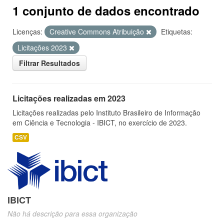
1 conjunto de dados encontrado
Licenças:
Creative Commons Atribuição
Etiquetas:
Licitações 2023
Filtrar Resultados
Licitações realizadas em 2023
Licitações realizadas pelo Instituto Brasileiro de Informação
em Ciência e Tecnologia - IBICT, no exercício de 2023.
CSV
IBICT
Não há descrição para essa organização