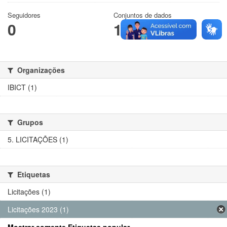
Seguidores
Conjuntos de dados
0
1
Organizações
IBICT (1)
Grupos
5. LICITAÇÕES (1)
Etiquetas
Licitações (1)
Licitações 2023 (1)