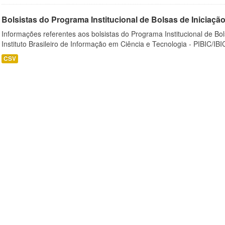
Bolsistas do Programa Institucional de Bolsas de Iniciação C
Informações referentes aos bolsistas do Programa Institucional de Bols
Instituto Brasileiro de Informação em Ciência e Tecnologia - PIBIC/IBI
CSV