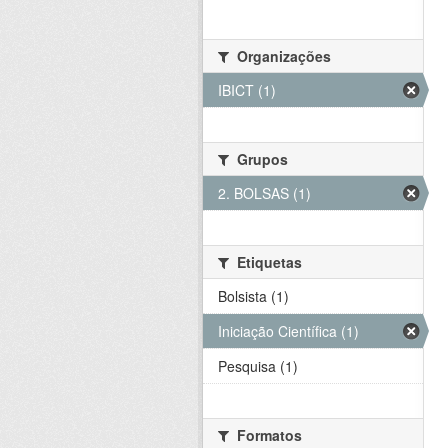
Organizações
IBICT (1)
Grupos
2. BOLSAS (1)
Etiquetas
Bolsista (1)
Iniciação Científica (1)
Pesquisa (1)
Formatos