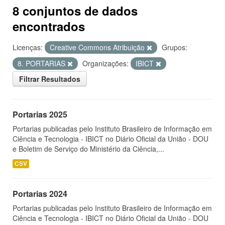
8 conjuntos de dados
encontrados
Licenças:
Creative Commons Atribuição
Grupos:
8. PORTARIAS
Organizações:
IBICT
Filtrar Resultados
Portarias 2025
Portarias publicadas pelo Instituto Brasileiro de Informação em
Ciência e Tecnologia - IBICT no Diário Oficial da União - DOU
e Boletim de Serviço do Ministério da Ciência,...
CSV
Portarias 2024
Portarias publicadas pelo Instituto Brasileiro de Informação em
Ciência e Tecnologia - IBICT no Diário Oficial da União - DOU