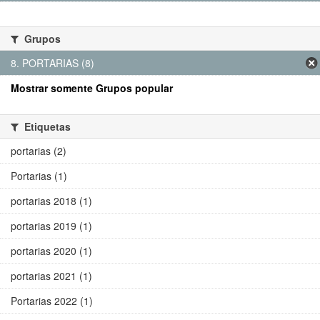
Grupos
8. PORTARIAS (8)
Mostrar somente Grupos popular
Etiquetas
portarias (2)
Portarias (1)
portarias 2018 (1)
portarias 2019 (1)
portarias 2020 (1)
portarias 2021 (1)
Portarias 2022 (1)