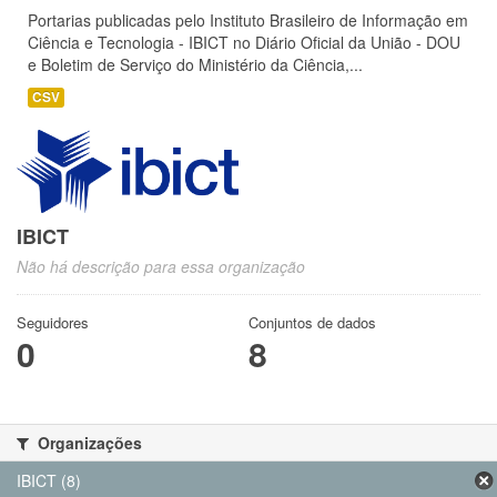
Portarias publicadas pelo Instituto Brasileiro de Informação em
Ciência e Tecnologia - IBICT no Diário Oficial da União - DOU
e Boletim de Serviço do Ministério da Ciência,...
CSV
IBICT
Não há descrição para essa organização
Seguidores
Conjuntos de dados
0
8
Organizações
IBICT (8)