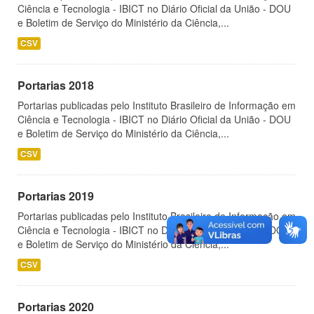
Ciência e Tecnologia - IBICT no Diário Oficial da União - DOU
e Boletim de Serviço do Ministério da Ciência,...
CSV
Portarias 2018
Portarias publicadas pelo Instituto Brasileiro de Informação em
Ciência e Tecnologia - IBICT no Diário Oficial da União - DOU
e Boletim de Serviço do Ministério da Ciência,...
CSV
Portarias 2019
Portarias publicadas pelo Instituto Brasileiro de Informação em
Ciência e Tecnologia - IBICT no Diário Oficial da União - DOU
e Boletim de Serviço do Ministério da Ciência,...
CSV
Portarias 2020