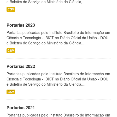
e Boletim de Serviço do Ministério da Ciência,...
CSV
Portarias 2023
Portarias publicadas pelo Instituto Brasileiro de Informação em
Ciência e Tecnologia - IBICT no Diário Oficial da União - DOU
e Boletim de Serviço do Ministério da Ciência,...
CSV
Portarias 2022
Portarias publicadas pelo Instituto Brasileiro de Informação em
Ciência e Tecnologia - IBICT no Diário Oficial da União - DOU
e Boletim de Serviço do Ministério da Ciência,...
CSV
Portarias 2021
Portarias publicadas pelo Instituto Brasileiro de Informação em