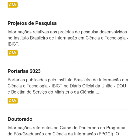
CSV
Projetos de Pesquisa
Informações relativas aos projetos de pesquisa desenvolvidos
no Instituto Brasileiro de Informação em Ciência e Tecnologia -
IBICT.
CSV
Portarias 2023
Portarias publicadas pelo Instituto Brasileiro de Informação em
Ciência e Tecnologia - IBICT no Diário Oficial da União - DOU
e Boletim de Serviço do Ministério da Ciência,...
CSV
Doutorado
Informações referentes ao Curso de Doutorado do Programa
de Pós-Graduação em Ciência da Informação (PPGCI). O