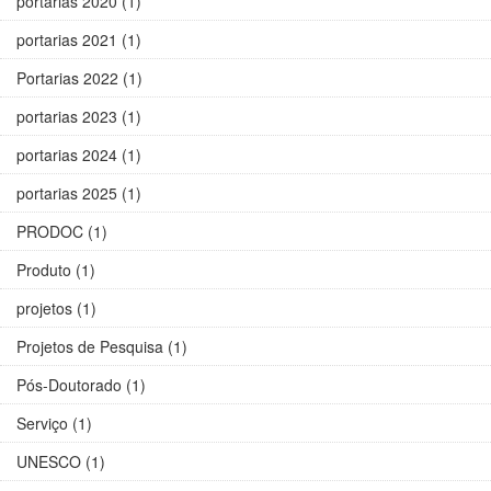
portarias 2020 (1)
portarias 2021 (1)
Portarias 2022 (1)
portarias 2023 (1)
portarias 2024 (1)
portarias 2025 (1)
PRODOC (1)
Produto (1)
projetos (1)
Projetos de Pesquisa (1)
Pós-Doutorado (1)
Serviço (1)
UNESCO (1)