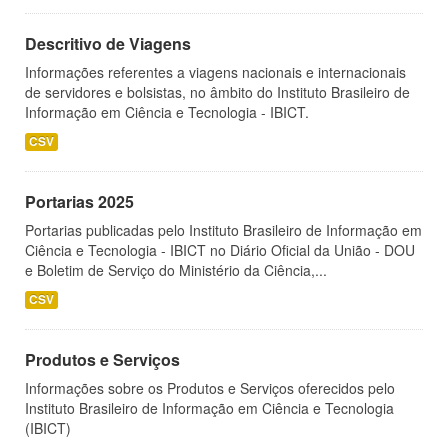
Descritivo de Viagens
Informações referentes a viagens nacionais e internacionais
de servidores e bolsistas, no âmbito do Instituto Brasileiro de
Informação em Ciência e Tecnologia - IBICT.
CSV
Portarias 2025
Portarias publicadas pelo Instituto Brasileiro de Informação em
Ciência e Tecnologia - IBICT no Diário Oficial da União - DOU
e Boletim de Serviço do Ministério da Ciência,...
CSV
Produtos e Serviços
Informações sobre os Produtos e Serviços oferecidos pelo
Instituto Brasileiro de Informação em Ciência e Tecnologia
(IBICT)