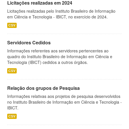
Licitações realizadas em 2024
Licitações realizadas pelo Instituto Brasileiro de Informação
em Ciência e Tecnologia - IBICT, no exercício de 2024.
CSV
Servidores Cedidos
Informações referentes aos servidores pertencentes ao
quadro do Instituto Brasileiro de Informação em Ciência e
Tecnologia (IBICT) cedidos a outros órgãos.
CSV
Relação dos grupos de Pesquisa
Informações relativas aos projetos de pesquisa desenvolvidos
no Instituto Brasileiro de Informação em Ciência e Tecnologia -
IBICT.
CSV