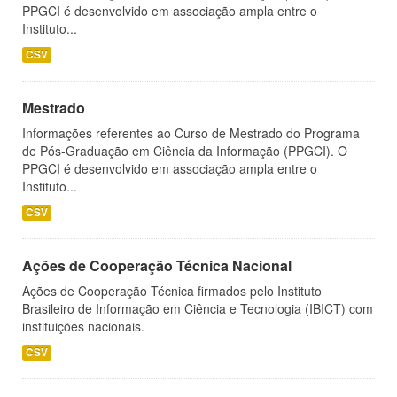
PPGCI é desenvolvido em associação ampla entre o
Instituto...
CSV
Mestrado
Informações referentes ao Curso de Mestrado do Programa
de Pós-Graduação em Ciência da Informação (PPGCI). O
PPGCI é desenvolvido em associação ampla entre o
Instituto...
CSV
Ações de Cooperação Técnica Nacional
Ações de Cooperação Técnica firmados pelo Instituto
Brasileiro de Informação em Ciência e Tecnologia (IBICT) com
instituições nacionais.
CSV