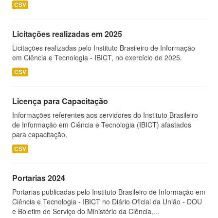
CSV
Licitações realizadas em 2025
Licitações realizadas pelo Instituto Brasileiro de Informação
em Ciência e Tecnologia - IBICT, no exercício de 2025.
CSV
Licença para Capacitação
Informações referentes aos servidores do Instituto Brasileiro
de Informação em Ciência e Tecnologia (IBICT) afastados
para capacitação.
CSV
Portarias 2024
Portarias publicadas pelo Instituto Brasileiro de Informação em
Ciência e Tecnologia - IBICT no Diário Oficial da União - DOU
e Boletim de Serviço do Ministério da Ciência,...