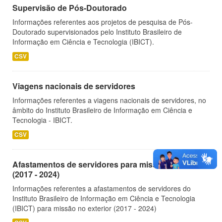
Supervisão de Pós-Doutorado
Informações referentes aos projetos de pesquisa de Pós-
Doutorado supervisionados pelo Instituto Brasileiro de
Informação em Ciência e Tecnologia (IBICT).
CSV
Viagens nacionais de servidores
Informações referentes a viagens nacionais de servidores, no
âmbito do Instituto Brasileiro de Informação em Ciência e
Tecnologia - IBICT.
CSV
Afastamentos de servidores para missão no exterior
(2017 - 2024)
Informações referentes a afastamentos de servidores do
Instituto Brasileiro de Informação em Ciência e Tecnologia
(IBICT) para missão no exterior (2017 - 2024)