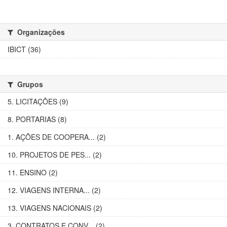
Organizações
IBICT (36)
Grupos
5. LICITAÇÕES (9)
8. PORTARIAS (8)
1. AÇÕES DE COOPERA... (2)
10. PROJETOS DE PES... (2)
11. ENSINO (2)
12. VIAGENS INTERNA... (2)
13. VIAGENS NACIONAIS (2)
3. CONTRATOS E CONV... (2)