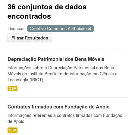
36 conjuntos de dados
encontrados
Licenças:
Creative Commons Atribuição
Filtrar Resultados
Depreciação Patrimonial dos Bens Móveis
Informações sobre a Depreciação Patrimonial dos Bens
Móveis do Instituto Brasileiro de Informação em Ciência e
Tecnologia (IBICT).
CSV
Contratos firmados com Fundação de Apoio
Informações referentes a contratos firmados com Fundação
de Apoio.
CSV