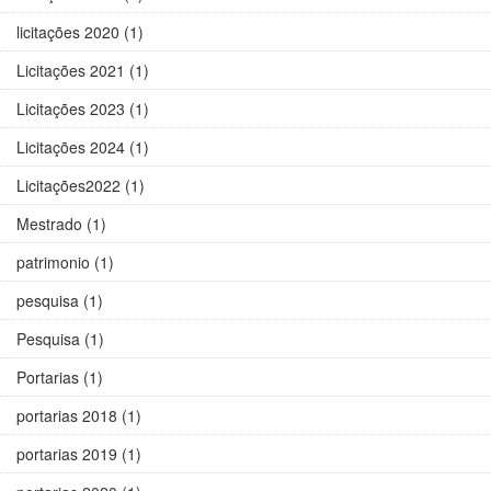
licitações 2020 (1)
Licitações 2021 (1)
Licitações 2023 (1)
Licitações 2024 (1)
Licitações2022 (1)
Mestrado (1)
patrimonio (1)
pesquisa (1)
Pesquisa (1)
Portarias (1)
portarias 2018 (1)
portarias 2019 (1)