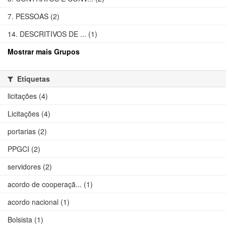
7. PESSOAS (2)
14. DESCRITIVOS DE ... (1)
Mostrar mais Grupos
Etiquetas
licitações (4)
Licitações (4)
portarias (2)
PPGCI (2)
servidores (2)
acordo de cooperaçã... (1)
acordo nacional (1)
Bolsista (1)