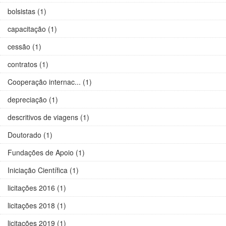
bolsistas (1)
capacitação (1)
cessão (1)
contratos (1)
Cooperação internac... (1)
depreciação (1)
descritivos de viagens (1)
Doutorado (1)
Fundações de Apoio (1)
Iniciação Científica (1)
licitações 2016 (1)
licitações 2018 (1)
licitações 2019 (1)