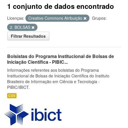
1 conjunto de dados encontrado
Licenças:
Creative Commons Atribuição
Grupos:
2. BOLSAS
Filtrar Resultados
Bolsistas do Programa Institucional de Bolsas de
Iniciação Científica - PIBIC...
Informações referentes aos bolsistas do Programa
Institucional de Bolsas de Iniciação Científica do Instituto
Brasileiro de Informação em Ciência e Tecnologia -
PIBIC/IBICT.
CSV