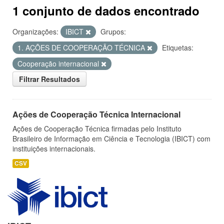
1 conjunto de dados encontrado
Organizações:
IBICT
Grupos:
1. AÇÕES DE COOPERAÇÃO TÉCNICA
Etiquetas:
Cooperação internacional
Filtrar Resultados
Ações de Cooperação Técnica Internacional
Ações de Cooperação Técnica firmadas pelo Instituto
Brasileiro de Informação em Ciência e Tecnologia (IBICT) com
instituições internacionais.
CSV