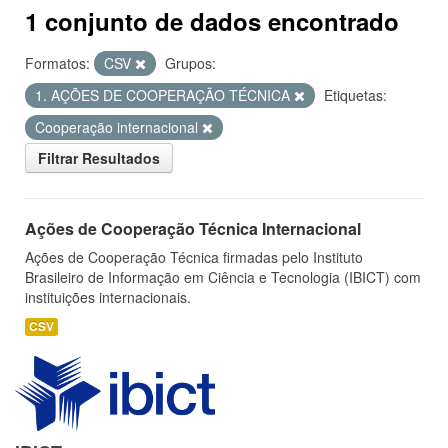
1 conjunto de dados encontrado
Formatos:
CSV
Grupos:
1. AÇÕES DE COOPERAÇÃO TÉCNICA
Etiquetas:
Cooperação internacional
Filtrar Resultados
Ações de Cooperação Técnica Internacional
Ações de Cooperação Técnica firmadas pelo Instituto
Brasileiro de Informação em Ciência e Tecnologia (IBICT) com
instituições internacionais.
CSV