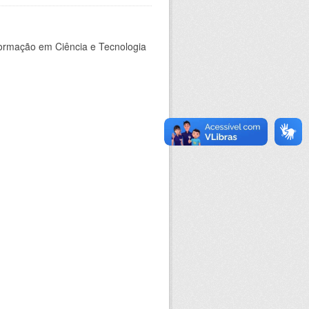
nformação em Ciência e Tecnologia