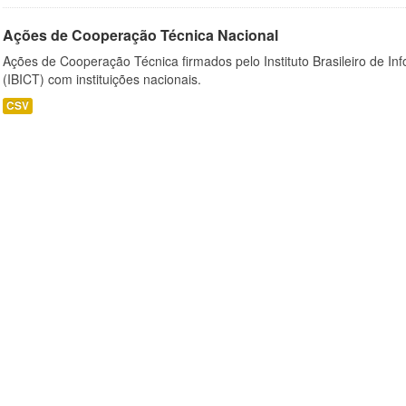
Ações de Cooperação Técnica Nacional
Ações de Cooperação Técnica firmados pelo Instituto Brasileiro de I
(IBICT) com instituições nacionais.
CSV