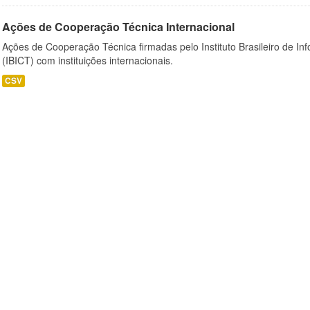
Ações de Cooperação Técnica Internacional
Ações de Cooperação Técnica firmadas pelo Instituto Brasileiro de I
(IBICT) com instituições internacionais.
CSV