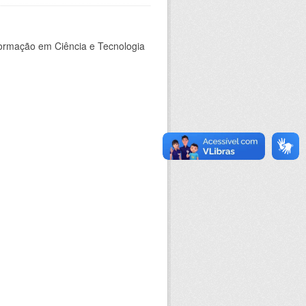
nformação em Ciência e Tecnologia