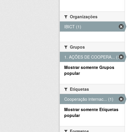
Organizações
IBICT (1)
Grupos
1. AÇÕES DE COOPERA... (1)
Mostrar somente Grupos
popular
Etiquetas
Cooperação internac... (1)
Mostrar somente Etiquetas
popular
Formatos