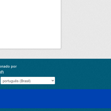
onado por