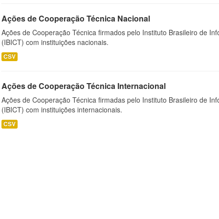
Ações de Cooperação Técnica Nacional
Ações de Cooperação Técnica firmados pelo Instituto Brasileiro de I
(IBICT) com instituições nacionais.
CSV
Ações de Cooperação Técnica Internacional
Ações de Cooperação Técnica firmadas pelo Instituto Brasileiro de I
(IBICT) com instituições internacionais.
CSV