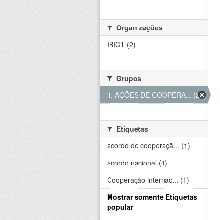
Organizações
IBICT (2)
Grupos
1. AÇÕES DE COOPERA... (2)
Etiquetas
acordo de cooperaçã... (1)
acordo nacional (1)
Cooperação internac... (1)
Mostrar somente Etiquetas
popular