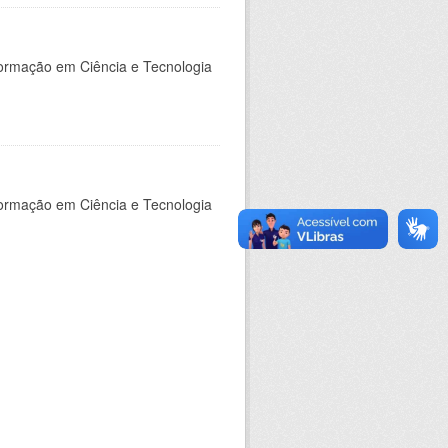
nformação em Ciência e Tecnologia
nformação em Ciência e Tecnologia