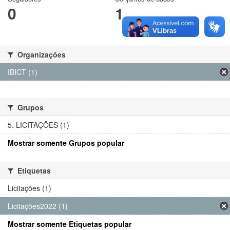
0
1
Organizações
IBICT (1)
Grupos
5. LICITAÇÕES (1)
Mostrar somente Grupos popular
Etiquetas
Licitações (1)
Licitações2022 (1)
Mostrar somente Etiquetas popular