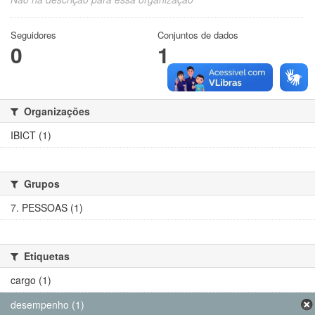
Seguidores
Conjuntos de dados
0
1
Organizações
IBICT (1)
Grupos
7. PESSOAS (1)
Etiquetas
cargo (1)
desempenho (1)