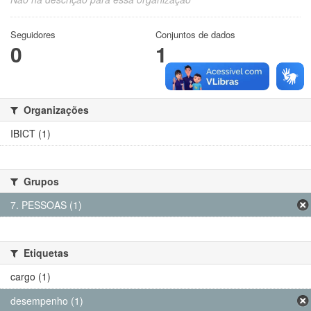
Seguidores
Conjuntos de dados
0
1
Organizações
IBICT (1)
Grupos
7. PESSOAS (1)
Etiquetas
cargo (1)
desempenho (1)