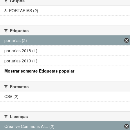
Grupos
8. PORTARIAS (2)
Etiquetas
portarias (2)
portarias 2018 (1)
portarias 2019 (1)
Mostrar somente Etiquetas popular
Formatos
CSV (2)
Licenças
Creative Commons At... (2)