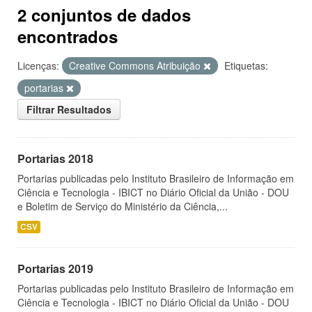
2 conjuntos de dados
encontrados
Licenças:
Creative Commons Atribuição
Etiquetas:
portarias
Filtrar Resultados
Portarias 2018
Portarias publicadas pelo Instituto Brasileiro de Informação em
Ciência e Tecnologia - IBICT no Diário Oficial da União - DOU
e Boletim de Serviço do Ministério da Ciência,...
CSV
Portarias 2019
Portarias publicadas pelo Instituto Brasileiro de Informação em
Ciência e Tecnologia - IBICT no Diário Oficial da União - DOU