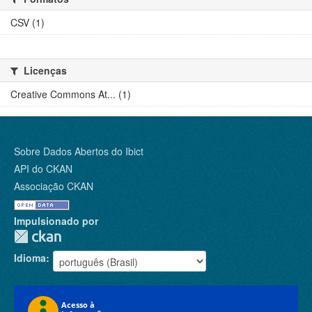
CSV (1)
Licenças
Creative Commons At... (1)
Sobre Dados Abertos do Ibict
API do CKAN
Associação CKAN
Impulsionado por
Idioma