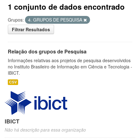
1 conjunto de dados encontrado
Grupos:
4. GRUPOS DE PESQUISA
Filtrar Resultados
Relação dos grupos de Pesquisa
Informações relativas aos projetos de pesquisa desenvolvidos
no Instituto Brasileiro de Informação em Ciência e Tecnologia -
IBICT.
CSV
IBICT
Não há descrição para essa organização