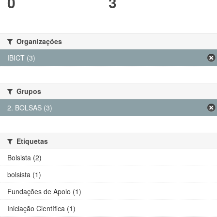
0
3
Organizações
IBICT (3)
Grupos
2. BOLSAS (3)
Etiquetas
Bolsista (2)
bolsista (1)
Fundações de Apoio (1)
Iniciação Científica (1)