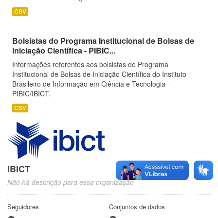
CSV
Bolsistas do Programa Institucional de Bolsas de
Iniciação Científica - PIBIC...
Informações referentes aos bolsistas do Programa
Institucional de Bolsas de Iniciação Científica do Instituto
Brasileiro de Informação em Ciência e Tecnologia -
PIBIC/IBICT.
CSV
IBICT
Não há descrição para essa organização
Seguidores
Conjuntos de dados