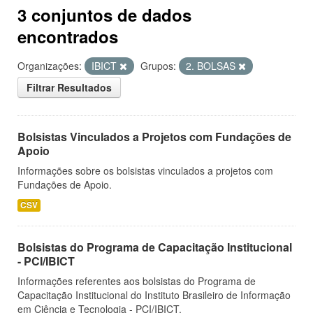
3 conjuntos de dados
encontrados
Organizações:
IBICT
Grupos:
2. BOLSAS
Filtrar Resultados
Bolsistas Vinculados a Projetos com Fundações de
Apoio
Informações sobre os bolsistas vinculados a projetos com
Fundações de Apoio.
CSV
Bolsistas do Programa de Capacitação Institucional
- PCI/IBICT
Informações referentes aos bolsistas do Programa de
Capacitação Institucional do Instituto Brasileiro de Informação
em Ciência e Tecnologia - PCI/IBICT.