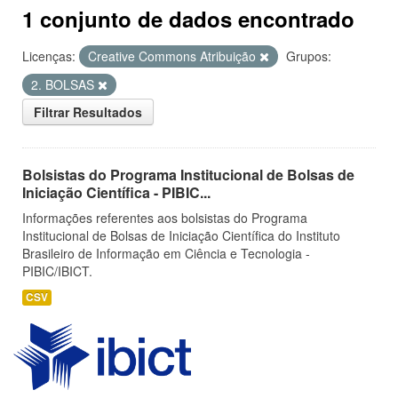
1 conjunto de dados encontrado
Licenças:
Creative Commons Atribuição
Grupos:
2. BOLSAS
Filtrar Resultados
Bolsistas do Programa Institucional de Bolsas de
Iniciação Científica - PIBIC...
Informações referentes aos bolsistas do Programa
Institucional de Bolsas de Iniciação Científica do Instituto
Brasileiro de Informação em Ciência e Tecnologia -
PIBIC/IBICT.
CSV