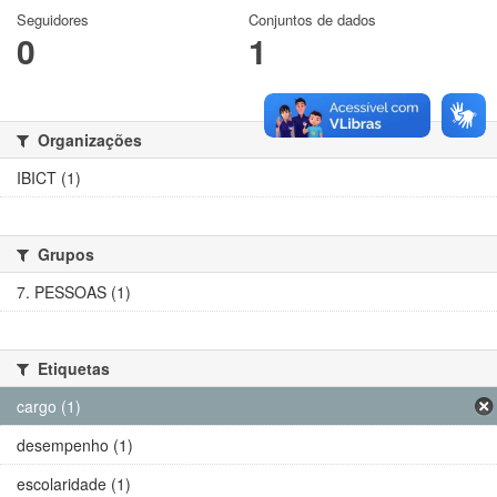
Seguidores
Conjuntos de dados
0
1
Organizações
IBICT (1)
Grupos
7. PESSOAS (1)
Etiquetas
cargo (1)
desempenho (1)
escolaridade (1)