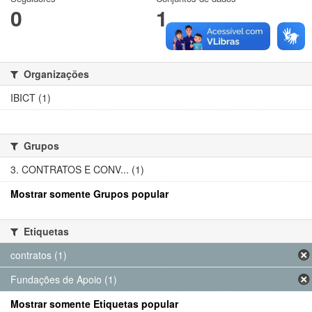
0
1
Organizações
IBICT (1)
Grupos
3. CONTRATOS E CONV... (1)
Mostrar somente Grupos popular
Etiquetas
contratos (1)
Fundações de Apoio (1)
Mostrar somente Etiquetas popular