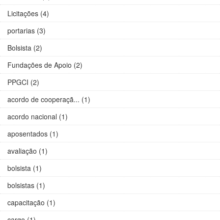
Licitações (4)
portarias (3)
Bolsista (2)
Fundações de Apoio (2)
PPGCI (2)
acordo de cooperaçã... (1)
acordo nacional (1)
aposentados (1)
avaliação (1)
bolsista (1)
bolsistas (1)
capacitação (1)
cargo (1)