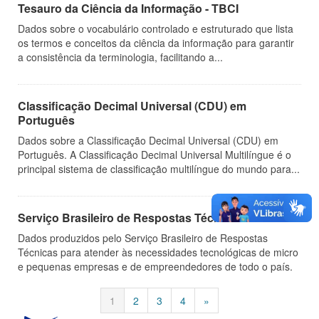
Tesauro da Ciência da Informação - TBCI
Dados sobre o vocabulário controlado e estruturado que lista
os termos e conceitos da ciência da informação para garantir
a consistência da terminologia, facilitando a...
Classificação Decimal Universal (CDU) em
Português
Dados sobre a Classificação Decimal Universal (CDU) em
Português. A Classificação Decimal Universal Multilíngue é o
principal sistema de classificação multilíngue do mundo para...
Serviço Brasileiro de Respostas Técnicas
Dados produzidos pelo Serviço Brasileiro de Respostas
Técnicas para atender às necessidades tecnológicas de micro
e pequenas empresas e de empreendedores de todo o país.
1
2
3
4
»