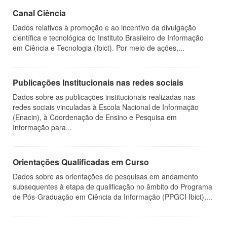
Canal Ciência
Dados relativos à promoção e ao incentivo da divulgação
científica e tecnológica do Instituto Brasileiro de Informação
em Ciência e Tecnologia (Ibict). Por meio de ações,...
Publicações Institucionais nas redes sociais
Dados sobre as publicações institucionais realizadas nas
redes sociais vinculadas à Escola Nacional de Informação
(Enacin), à Coordenação de Ensino e Pesquisa em
Informação para...
Orientações Qualificadas em Curso
Dados sobre as orientações de pesquisas em andamento
subsequentes à etapa de qualificação no âmbito do Programa
de Pós-Graduação em Ciência da Informação (PPGCI Ibict),...