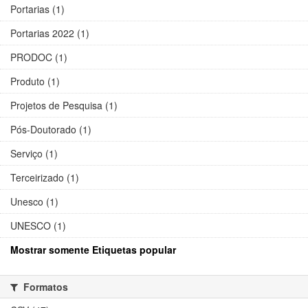
Portarias (1)
Portarias 2022 (1)
PRODOC (1)
Produto (1)
Projetos de Pesquisa (1)
Pós-Doutorado (1)
Serviço (1)
Terceirizado (1)
Unesco (1)
UNESCO (1)
Mostrar somente Etiquetas popular
Formatos