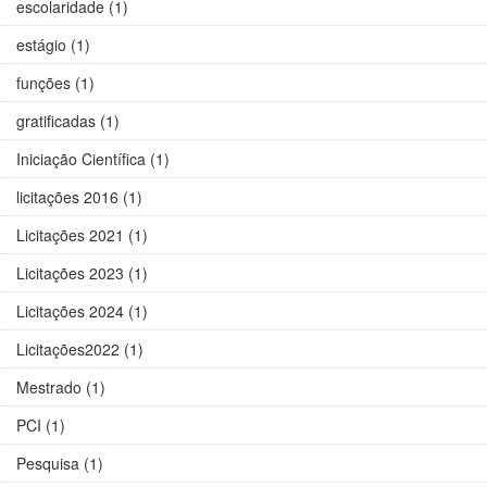
escolaridade (1)
estágio (1)
funções (1)
gratificadas (1)
Iniciação Científica (1)
licitações 2016 (1)
Licitações 2021 (1)
Licitações 2023 (1)
Licitações 2024 (1)
Licitações2022 (1)
Mestrado (1)
PCI (1)
Pesquisa (1)