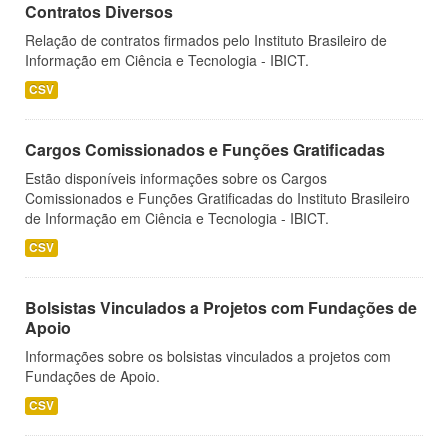
Contratos Diversos
Relação de contratos firmados pelo Instituto Brasileiro de
Informação em Ciência e Tecnologia - IBICT.
CSV
Cargos Comissionados e Funções Gratificadas
Estão disponíveis informações sobre os Cargos
Comissionados e Funções Gratificadas do Instituto Brasileiro
de Informação em Ciência e Tecnologia - IBICT.
CSV
Bolsistas Vinculados a Projetos com Fundações de
Apoio
Informações sobre os bolsistas vinculados a projetos com
Fundações de Apoio.
CSV