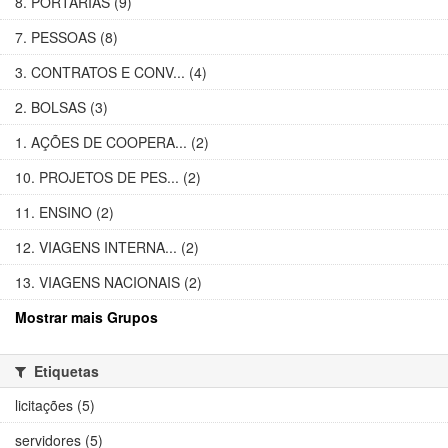
8. PORTARIAS (9)
7. PESSOAS (8)
3. CONTRATOS E CONV... (4)
2. BOLSAS (3)
1. AÇÕES DE COOPERA... (2)
10. PROJETOS DE PES... (2)
11. ENSINO (2)
12. VIAGENS INTERNA... (2)
13. VIAGENS NACIONAIS (2)
Mostrar mais Grupos
Etiquetas
licitações (5)
servidores (5)