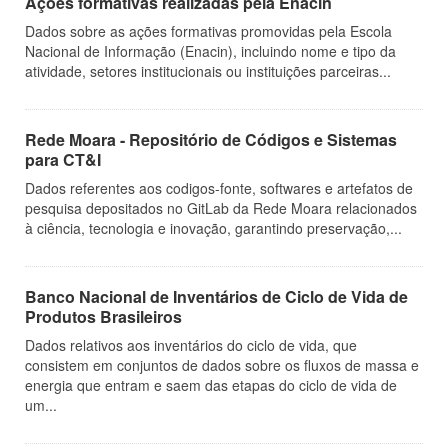
Ações formativas realizadas pela Enacin
Dados sobre as ações formativas promovidas pela Escola
Nacional de Informação (Enacin), incluindo nome e tipo da
atividade, setores institucionais ou instituições parceiras...
Rede Moara - Repositório de Códigos e Sistemas
para CT&I
Dados referentes aos codigos-fonte, softwares e artefatos de
pesquisa depositados no GitLab da Rede Moara relacionados
à ciência, tecnologia e inovação, garantindo preservação,...
Banco Nacional de Inventários de Ciclo de Vida de
Produtos Brasileiros
Dados relativos aos inventários do ciclo de vida, que
consistem em conjuntos de dados sobre os fluxos de massa e
energia que entram e saem das etapas do ciclo de vida de
um...