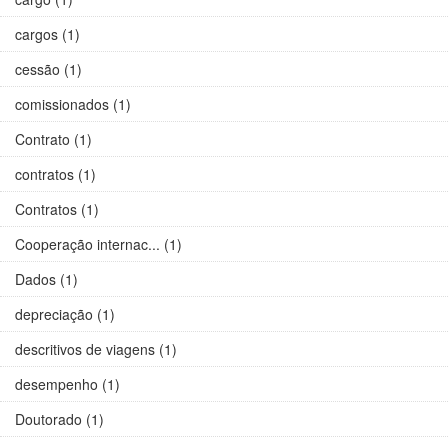
cargos (1)
cessão (1)
comissionados (1)
Contrato (1)
contratos (1)
Contratos (1)
Cooperação internac... (1)
Dados (1)
depreciação (1)
descritivos de viagens (1)
desempenho (1)
Doutorado (1)