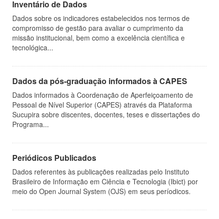
Inventário de Dados
Dados sobre os indicadores estabelecidos nos termos de
compromisso de gestão para avaliar o cumprimento da
missão institucional, bem como a excelência científica e
tecnológica...
Dados da pós-graduação informados à CAPES
Dados informados à Coordenação de Aperfeiçoamento de
Pessoal de Nível Superior (CAPES) através da Plataforma
Sucupira sobre discentes, docentes, teses e dissertações do
Programa...
Periódicos Publicados
Dados referentes às publicações realizadas pelo Instituto
Brasileiro de Informação em Ciência e Tecnologia (Ibict) por
meio do Open Journal System (OJS) em seus períodicos.