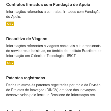
Contratos firmados com Fundação de Apoio
Informações referentes a contratos firmados com Fundação
de Apoio.
CSV
Descritivo de Viagens
Informações referentes a viagens nacionais e internacionais
de servidores e bolsistas, no âmbito do Instituto Brasileiro de
Informação em Ciência e Tecnologia - IBICT.
CSV
Patentes registradas
Dados relativos às patentes registradas por meio da Divisão
de Projetos de Inovação (DINOV) em face das inovações
desenvolvidas pelo Instituto Brasileiro de Informação em...