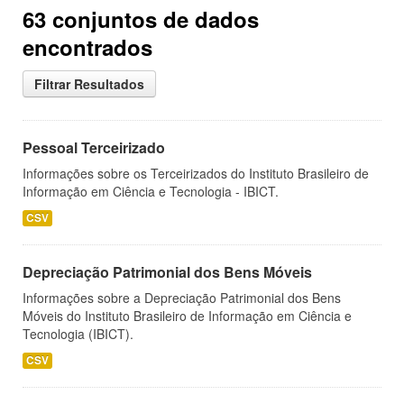
63 conjuntos de dados
encontrados
Filtrar Resultados
Pessoal Terceirizado
Informações sobre os Terceirizados do Instituto Brasileiro de
Informação em Ciência e Tecnologia - IBICT.
CSV
Depreciação Patrimonial dos Bens Móveis
Informações sobre a Depreciação Patrimonial dos Bens
Móveis do Instituto Brasileiro de Informação em Ciência e
Tecnologia (IBICT).
CSV