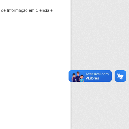
o de Informação em Ciência e