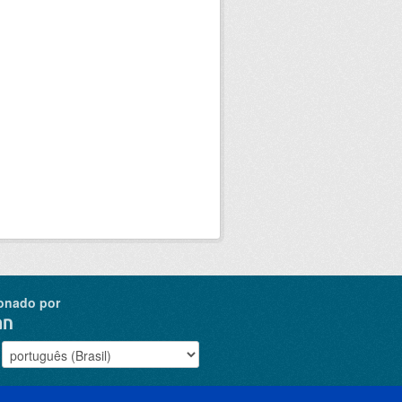
onado por