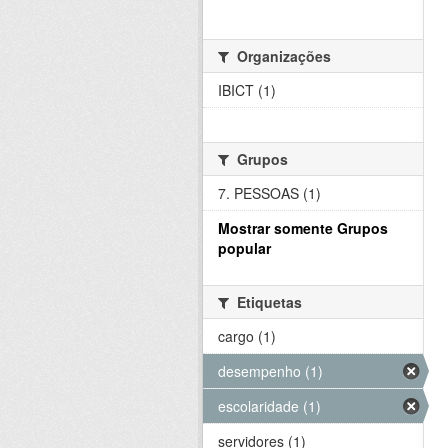
Organizações
IBICT (1)
Grupos
7. PESSOAS (1)
Mostrar somente Grupos
popular
Etiquetas
cargo (1)
desempenho (1)
escolaridade (1)
servidores (1)