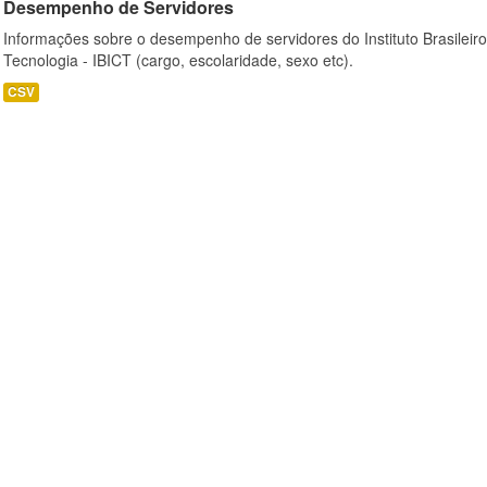
Desempenho de Servidores
Informações sobre o desempenho de servidores do Instituto Brasileir
Tecnologia - IBICT (cargo, escolaridade, sexo etc).
CSV