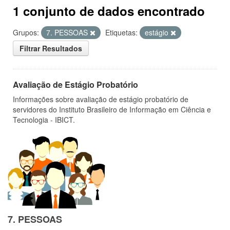
1 conjunto de dados encontrado
Grupos:
7. PESSOAS
Etiquetas:
estágio
Filtrar Resultados
Avaliação de Estágio Probatório
Informações sobre avaliação de estágio probatório de
servidores do Instituto Brasileiro de Informação em Ciência e
Tecnologia - IBICT.
7. PESSOAS