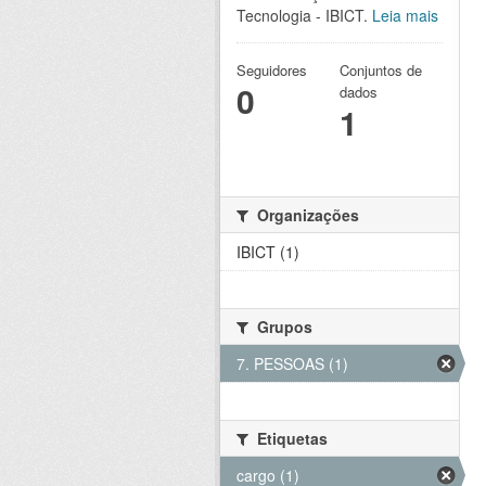
Tecnologia - IBICT.
Leia mais
Seguidores
Conjuntos de
0
dados
1
Organizações
IBICT (1)
Grupos
7. PESSOAS (1)
Etiquetas
cargo (1)