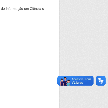
o de Informação em Ciência e