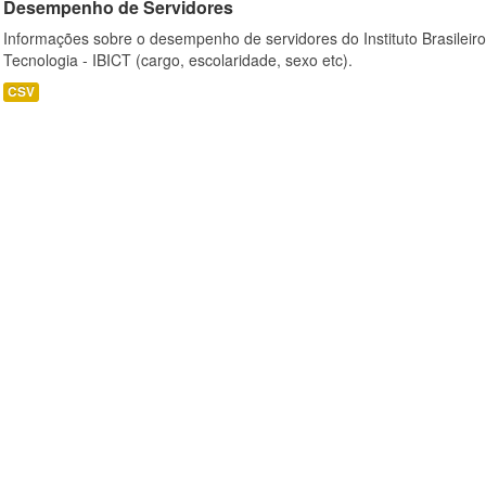
Desempenho de Servidores
Informações sobre o desempenho de servidores do Instituto Brasileir
Tecnologia - IBICT (cargo, escolaridade, sexo etc).
CSV