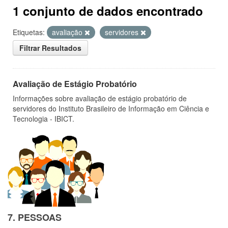
1 conjunto de dados encontrado
Etiquetas:
avaliação
servidores
Filtrar Resultados
Avaliação de Estágio Probatório
Informações sobre avaliação de estágio probatório de
servidores do Instituto Brasileiro de Informação em Ciência e
Tecnologia - IBICT.
7. PESSOAS