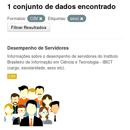
1 conjunto de dados encontrado
Formatos:
CSV
Etiquetas:
sexo
Filtrar Resultados
Desempenho de Servidores
Informações sobre o desempenho de servidores do Instituto
Brasileiro de Informação em Ciência e Tecnologia - IBICT
(cargo, escolaridade, sexo etc).
CSV