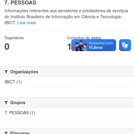
7. PESSOAS
Informações referentes aos servidores e prestadores de serviços
do Instituto Brasileiro de Informação em Ciência e Tecnologia -
IBICT.
Leia mais
Seguidores
Conjuntos de dados
0
1
Organizações
IBICT (1)
Grupos
7. PESSOAS (1)
Etiquetas