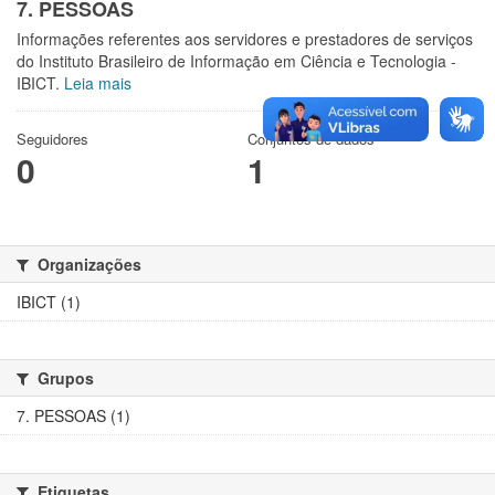
7. PESSOAS
Informações referentes aos servidores e prestadores de serviços
do Instituto Brasileiro de Informação em Ciência e Tecnologia -
IBICT.
Leia mais
Seguidores
Conjuntos de dados
0
1
Organizações
IBICT (1)
Grupos
7. PESSOAS (1)
Etiquetas