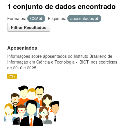
1 conjunto de dados encontrado
Formatos:
CSV
Etiquetas:
aposentados
Filtrar Resultados
Aposentados
Informações sobre aposentados do Instituto Brasileiro de
Informação em Ciência e Tecnologia - IBICT, nos exercícios
de 2016 e 2025.
CSV