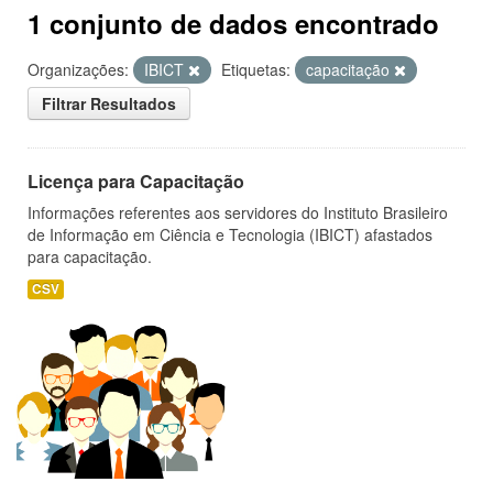
1 conjunto de dados encontrado
Organizações:
IBICT
Etiquetas:
capacitação
Filtrar Resultados
Licença para Capacitação
Informações referentes aos servidores do Instituto Brasileiro
de Informação em Ciência e Tecnologia (IBICT) afastados
para capacitação.
CSV