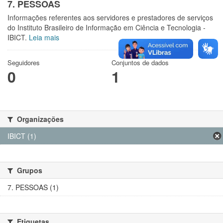
7. PESSOAS
Informações referentes aos servidores e prestadores de serviços
do Instituto Brasileiro de Informação em Ciência e Tecnologia -
IBICT.
Leia mais
Seguidores
Conjuntos de dados
0
1
Organizações
IBICT (1)
Grupos
7. PESSOAS (1)
Etiquetas