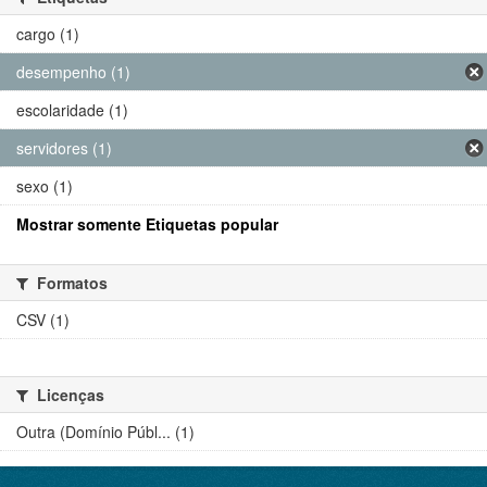
cargo (1)
desempenho (1)
escolaridade (1)
servidores (1)
sexo (1)
Mostrar somente Etiquetas popular
Formatos
CSV (1)
Licenças
Outra (Domínio Públ... (1)