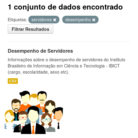
1 conjunto de dados encontrado
Etiquetas:
servidores
desempenho
Filtrar Resultados
Desempenho de Servidores
Informações sobre o desempenho de servidores do Instituto
Brasileiro de Informação em Ciência e Tecnologia - IBICT
(cargo, escolaridade, sexo etc).
CSV