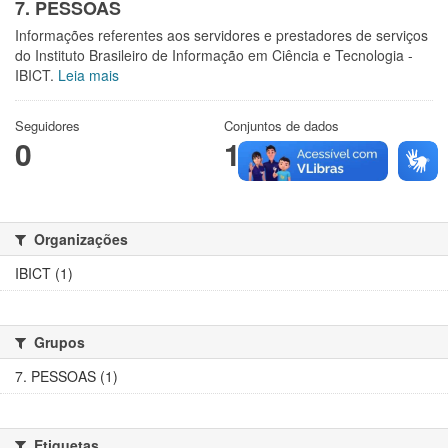
7. PESSOAS
Informações referentes aos servidores e prestadores de serviços
do Instituto Brasileiro de Informação em Ciência e Tecnologia -
IBICT.
Leia mais
Seguidores
Conjuntos de dados
0
1
Organizações
IBICT (1)
Grupos
7. PESSOAS (1)
Etiquetas